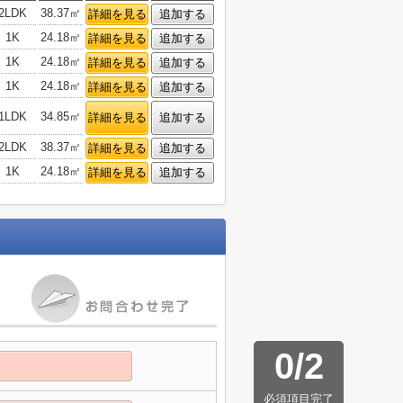
2LDK
38.37㎡
詳細を見る
追加する
1K
24.18㎡
詳細を見る
追加する
1K
24.18㎡
詳細を見る
追加する
1K
24.18㎡
詳細を見る
追加する
1LDK
34.85㎡
詳細を見る
追加する
2LDK
38.37㎡
詳細を見る
追加する
1K
24.18㎡
詳細を見る
追加する
0
/
2
必須項目完了