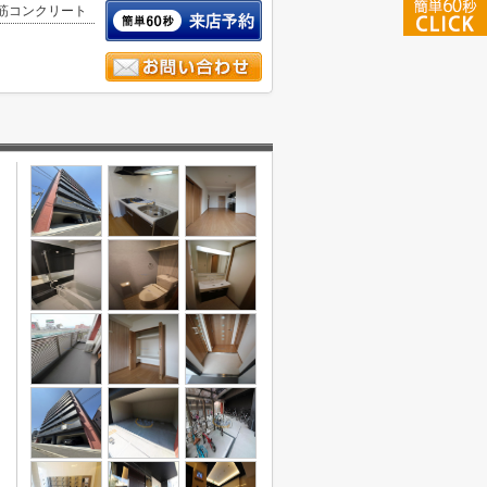
筋コンクリート