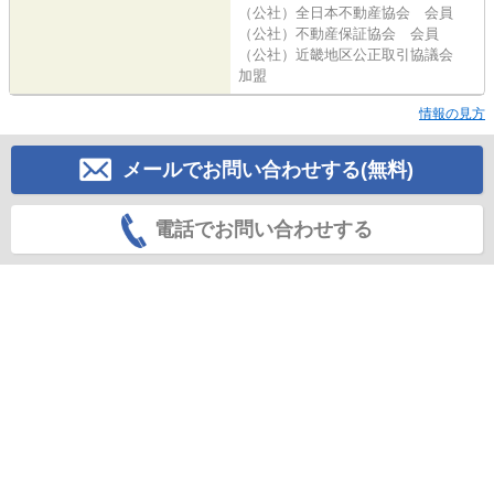
（公社）全日本不動産協会 会員
（公社）不動産保証協会 会員
（公社）近畿地区公正取引協議会
加盟
情報の見方
メールでお問い合わせする(無料)
電話でお問い合わせする