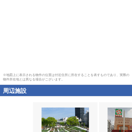
※地図上に表示される物件の位置は付近住所に所在することを表すものであり、実際の
物件所在地とは異なる場合がございます。
周辺施設