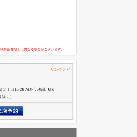
の物件所在地とは異なる場合がございます。
通株式会社 リンクナビ
丁目15-29 ADビル梅田 6階
約は除く）