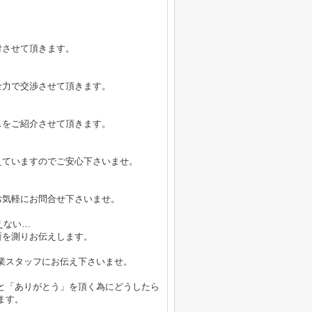
付させて頂きます。
全力で交渉させて頂きます。
スをご紹介させて頂きます。
えていますのでご安心下さいませ。
お気軽にお問合せ下さいませ。
えない…
所を測りお伝えします。
業スタッフにお伝え下さいませ。
と「ありがとう」を頂く為にどうしたら
ます。