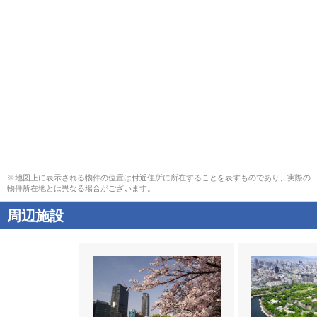
※地図上に表示される物件の位置は付近住所に所在することを表すものであり、実際の
物件所在地とは異なる場合がございます。
周辺施設