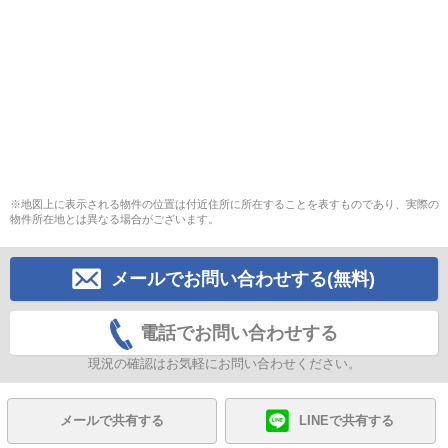
※地図上に表示される物件の位置は付近住所に所在することを表すものであり、実際の
物件所在地とは異なる場合がございます。
メールでお問い合わせする(無料)
電話でお問い合わせする
現況の確認はお気軽にお問い合わせください。
メールで共有する
LINEで共有する