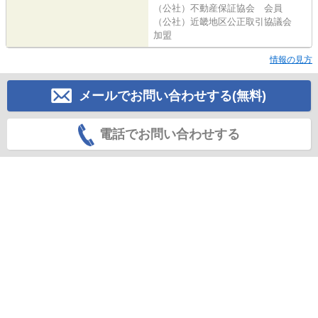
（公社）不動産保証協会 会員
（公社）近畿地区公正取引協議会
加盟
情報の見方
メールでお問い合わせする(無料)
電話でお問い合わせする