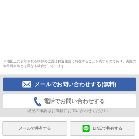
※地図上に表示される物件の位置は付近住所に所在することを表すものであり、実際の
物件所在地とは異なる場合がございます。
メールでお問い合わせする(無料)
電話でお問い合わせする
現況の確認はお気軽にお問い合わせください。
メールで共有する
LINEで共有する