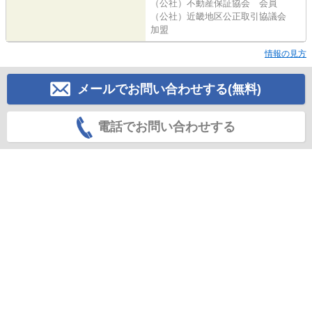
（公社）不動産保証協会 会員
（公社）近畿地区公正取引協議会
加盟
情報の見方
メールでお問い合わせする(無料)
電話でお問い合わせする