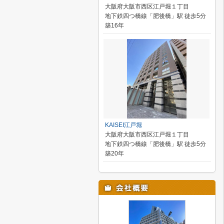
大阪府大阪市西区江戸堀１丁目
地下鉄四つ橋線「肥後橋」駅 徒歩5分
築16年
KAISEI江戸堀
大阪府大阪市西区江戸堀１丁目
地下鉄四つ橋線「肥後橋」駅 徒歩5分
築20年