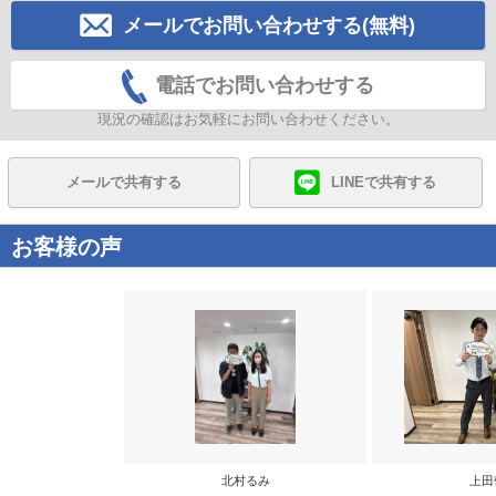
メールでお問い合わせする(無料)
電話でお問い合わせする
現況の確認はお気軽にお問い合わせください。
メールで共有する
LINEで共有する
お客様の声
北村るみ
上田