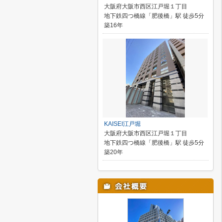
大阪府大阪市西区江戸堀１丁目
地下鉄四つ橋線「肥後橋」駅 徒歩5分
築16年
KAISEI江戸堀
大阪府大阪市西区江戸堀１丁目
地下鉄四つ橋線「肥後橋」駅 徒歩5分
築20年