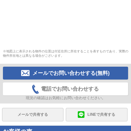
※地図上に表示される物件の位置は付近住所に所在することを表すものであり、実際の
物件所在地とは異なる場合がございます。
メールでお問い合わせする(無料)
電話でお問い合わせする
現況の確認はお気軽にお問い合わせください。
メールで共有する
LINEで共有する