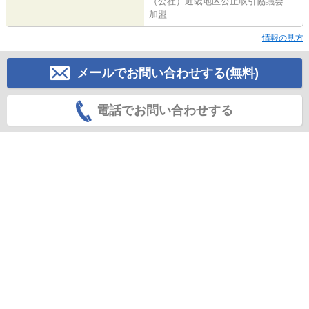
（公社）近畿地区公正取引協議会
加盟
情報の見方
メールでお問い合わせする(無料)
電話でお問い合わせする