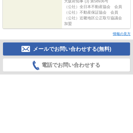
大阪府知事 (3) 第58936号
（公社）全日本不動産協会 会員
（公社）不動産保証協会 会員
（公社）近畿地区公正取引協議会
加盟
情報の見方
メールでお問い合わせする(無料)
電話でお問い合わせする