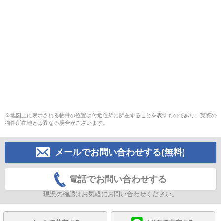
※地図上に表示される物件の位置は付近住所に所在することを表すものであり、実際の
物件所在地とは異なる場合がございます。
メールでお問い合わせする(無料)
電話でお問い合わせする
現況の確認はお気軽にお問い合わせください。