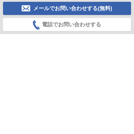
メールでお問い合わせする(無料)
電話でお問い合わせする