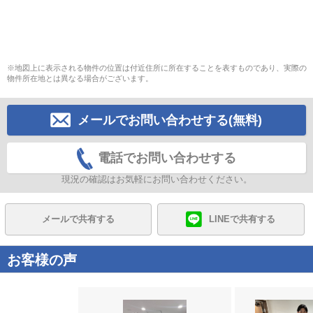
※地図上に表示される物件の位置は付近住所に所在することを表すものであり、実際の
物件所在地とは異なる場合がございます。
メールでお問い合わせする(無料)
電話でお問い合わせする
現況の確認はお気軽にお問い合わせください。
メールで共有する
LINEで共有する
お客様の声