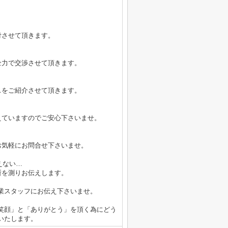
付させて頂きます。
全力で交渉させて頂きます。
スをご紹介させて頂きます。
えていますのでご安心下さいませ。
お気軽にお問合せ下さいませ。
えない…
所を測りお伝えします。
業スタッフにお伝え下さいませ。
笑顔」と「ありがとう」を頂く為にどう
いたします。