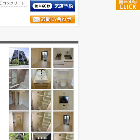
筋コンクリート