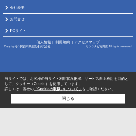
会社概要
お問合せ
PCサイト
個人情報
利用規約
アクセスマップ
｜
｜
Copyright(c) 関西不動産流通株式会社 リンクナビ梅田店 All rights reserved.
当サイトでは、お客様の当サイト利用状況把握、サービス向上検討を目的と
して、クッキー（Cookie）を使用しています。
詳しくは、当社の
「Cookieの取扱いについて」
をご確認ください。
閉じる