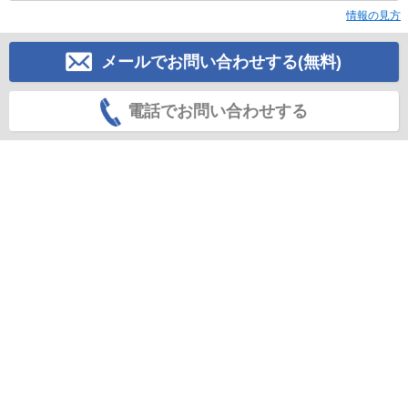
情報の見方
メールでお問い合わせする(無料)
電話でお問い合わせする