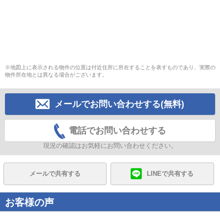
※地図上に表示される物件の位置は付近住所に所在することを表すものであり、実際の
物件所在地とは異なる場合がございます。
メールでお問い合わせする(無料)
電話でお問い合わせする
現況の確認はお気軽にお問い合わせください。
メールで共有する
LINEで共有する
お客様の声