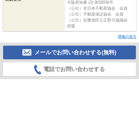
大阪府知事 (3) 第58936号
（公社）全日本不動産協会 会員
（公社）不動産保証協会 会員
（公社）近畿地区公正取引協議会
加盟
情報の見方
メールでお問い合わせする(無料)
電話でお問い合わせする