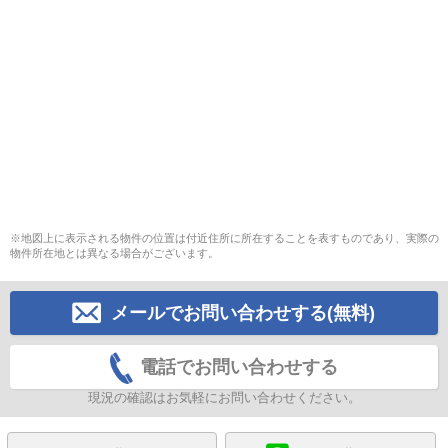
※地図上に表示される物件の位置は付近住所に所在することを表すものであり、実際の
物件所在地とは異なる場合がございます。
メールでお問い合わせする(無料)
電話でお問い合わせする
現況の確認はお気軽にお問い合わせください。