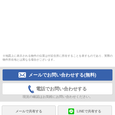
※地図上に表示される物件の位置は付近住所に所在することを表すものであり、実際の
物件所在地とは異なる場合がございます。
メールでお問い合わせする(無料)
電話でお問い合わせする
現況の確認はお気軽にお問い合わせください。
メールで共有する
LINEで共有する