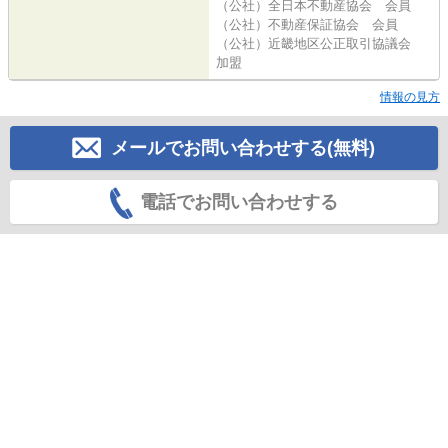
（公社）全日本不動産協会 会員
（公社）不動産保証協会 会員
（公社）近畿地区公正取引協議会
加盟
情報の見方
メールでお問い合わせする(無料)
電話でお問い合わせする