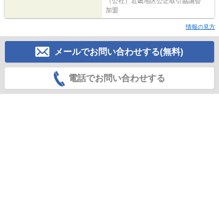
（公社）近畿地区公正取引協議会
加盟
情報の見方
メールでお問い合わせする(無料)
電話でお問い合わせする