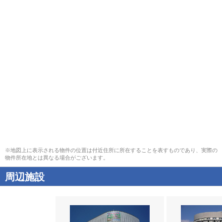
※地図上に表示される物件の位置は付近住所に所在することを表すものであり、実際の
物件所在地とは異なる場合がございます。
周辺施設