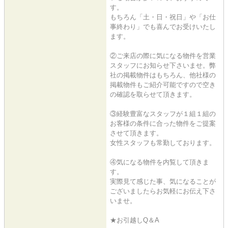
す。
もちろん「土・日・祝日」や「お仕
事終わり」でも喜んでお受けいたし
ます。
②ご来店の際に気になる物件を営業
スタッフにお知らせ下さいませ。弊
社の掲載物件はもちろん、他社様の
掲載物件もご紹介可能ですので空き
の確認を取らせて頂きます。
③経験豊富なスタッフが１組１組の
お客様の条件に合った物件をご提案
させて頂きます。
女性スタッフも常勤しております。
④気になる物件を内覧して頂きま
す。
実際見て感じた事、気になることが
ございましたらお気軽にお伝え下さ
いませ。
★お引越しQ＆A