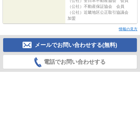
（公社）全日本不動産協会 会員
（公社）不動産保証協会 会員
（公社）近畿地区公正取引協議会
加盟
情報の見方
メールでお問い合わせする(無料)
電話でお問い合わせする